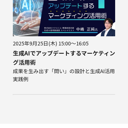
2025年9月25日(木) 15:00～16:05
生成AIでアップデートするマーケティン
グ活用術
成果を生み出す「問い」の設計と生成AI活用
実践例