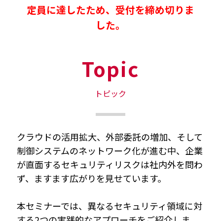
定員に達したため、受付を締め切りま
した。
Topic
トピック
クラウドの活用拡大、外部委託の増加、そして
制御システムのネットワーク化が進む中、企業
が直面するセキュリティリスクは社内外を問わ
ず、ますます広がりを見せています。
本セミナーでは、異なるセキュリティ領域に対
する2つの実践的なアプローチをご紹介しま