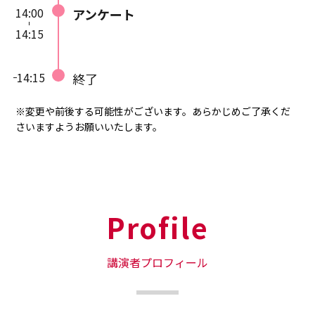
14:00
アンケート
14:15
14:15
終了
※変更や前後する可能性がございます。あらかじめご了承くだ
さいますようお願いいたします。
Profile
講演者プロフィール