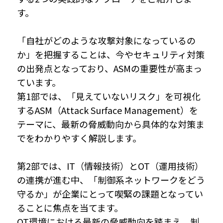
す。
「自社がどのような攻撃対象になっているの
か」を把握することは、今やセキュリティ対策
の出発点となっており、ASMの重要性が高まっ
ています。
第1部では、「見えていないリスク」を可視化
するASM（Attack Surface Management）を
テーマに、最新の脅威動向から具体的な対策ま
でをわかりやすく解説します。
第2部では、IT（情報技術）とOT（運用技術）
の連携が進む中、「制御系ネットワークをどう
守るか」が企業にとって喫緊の課題となってい
ることに焦点を当てます。
OT環境における最新の脅威動向を踏まえ、制