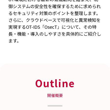
御システムの安全性を確保するために求められ
るセキュリティ対策のポイントを整理します。
さらに、クラウドベースで可視化と異常検知を
実現するOT-IDS「OsecT」について、その特
長・機能・導入のしやすさを具体的にご紹介し
ます。
Outline
開催概要