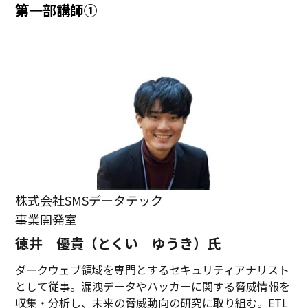
第一部講師①
株式会社SMSデータテック
事業開発室
徳井 優貴（とくい ゆうき）氏
ダークウェブ領域を専門とするセキュリティアナリスト
として従事。漏洩データやハッカーに関する脅威情報を
収集・分析し、未来の脅威動向の研究に取り組む。ETL