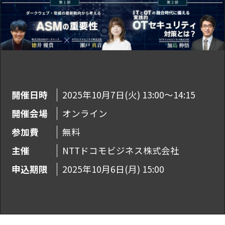
開催日時
2025年10月7日(火) 13:00～14:15
開催会場
オンライン
参加費
無料
主催
NTTドコモビジネス株式会社
申込期限
2025年10月6日(月) 15:00