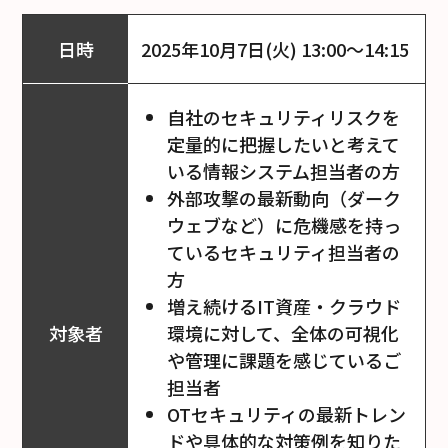
日時
2025年10月7日(火) 13:00～14:15
自社のセキュリティリスクを
定量的に把握したいと考えて
いる情報システム担当者の方
外部攻撃の最新動向（ダーク
ウェブなど）に危機感を持っ
ているセキュリティ担当者の
方
増え続けるIT資産・クラウド
環境に対して、全体の可視化
対象者
や管理に課題を感じているご
担当者
OTセキュリティの最新トレン
ドや具体的な対策例を知りた