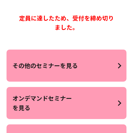
定員に達したため、受付を締め切り
ました。
その他のセミナーを見る
オンデマンドセミナー
を見る