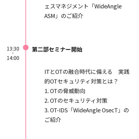
ェスマネジメント「WideAngle
ASM」のご紹介
13:30
第二部セミナー開始
14:00
ITとOTの融合時代に備える 実践
的OTセキュリティ対策とは？
1. OTの脅威動向
2. OTのセキュリティ対策
3. OT-IDS「WideAngle OsecT」の
ご紹介