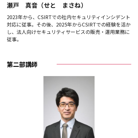
瀬戸 真音（せと まさね）
2023年から、CSIRTでの社内セキュリティインシデント
対応に従事。その後、2025年からCSIRTでの経験を活か
し、法人向けセキュリティサービスの販売・運用業務に
従事。
第二部講師