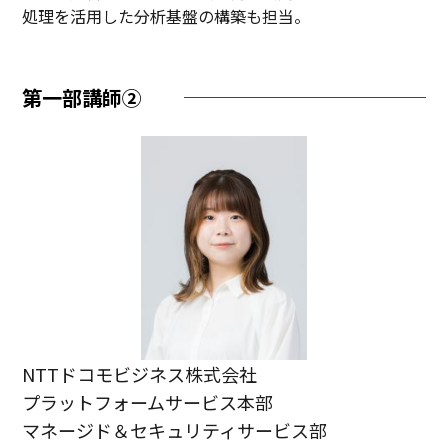
処理を活用した分析基盤の構築も担当。
第一部講師②
NTTドコモビジネス株式会社
プラットフォームサービス本部
マネージド＆セキュリティサービス部