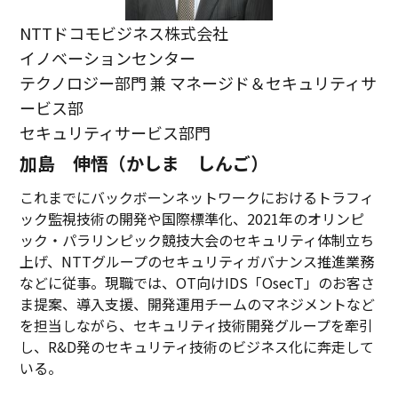
NTTドコモビジネス株式会社
イノベーションセンター
テクノロジー部門 兼 マネージド＆セキュリティサ
ービス部
セキュリティサービス部門
加島 伸悟（かしま しんご）
これまでにバックボーンネットワークにおけるトラフィ
ック監視技術の開発や国際標準化、2021年のオリンピ
ック・パラリンピック競技大会のセキュリティ体制立ち
上げ、NTTグループのセキュリティガバナンス推進業務
などに従事。現職では、OT向けIDS「OsecT」のお客さ
ま提案、導入支援、開発運用チームのマネジメントなど
を担当しながら、セキュリティ技術開発グループを牽引
し、R&D発のセキュリティ技術のビジネス化に奔走して
いる。