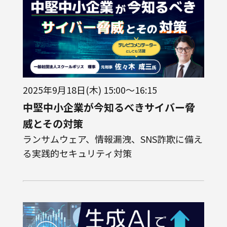
2025年9月18日(木) 15:00～16:15
中堅中小企業が今知るべきサイバー脅
威とその対策
ランサムウェア、情報漏洩、SNS詐欺に備え
る実践的セキュリティ対策