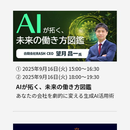
① 2025年9月16日(火) 15:00～16:30
② 2025年9月16日(火) 18:00～19:30
AIが拓く、未来の働き方図鑑
あなたの会社を劇的に変える生成AI活用術