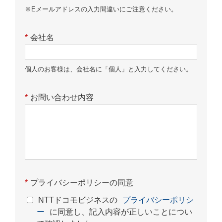
※Eメールアドレスの入力間違いにご注意ください。
*
会社名
個人のお客様は、会社名に「個人」と入力してください。
*
お問い合わせ内容
*
プライバシーポリシーの同意
NTTドコモビジネスの
プライバシーポリシ
ー
に同意し、記入内容が正しいことについ