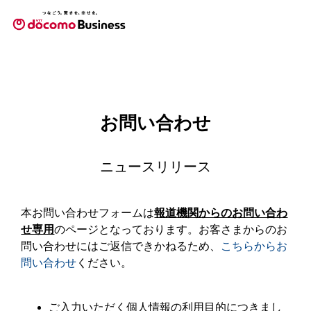
お問い合わせ
ニュースリリース
本お問い合わせフォームは
報道機関からのお問い合わ
せ専用
のページとなっております。お客さまからのお
問い合わせにはご返信できかねるため、
こちらからお
問い合わせ
ください。
ご入力いただく個人情報の利用目的につきまし