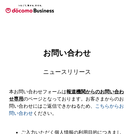
お問い合わせ
ニュースリリース
本お問い合わせフォームは
報道機関からのお問い合わ
せ専用
のページとなっております。お客さまからのお
問い合わせにはご返信できかねるため、
こちらからお
問い合わせ
ください。
ご入力いただく個人情報の利用目的につきまし