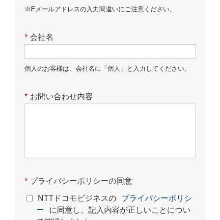
※Eメールアドレスの入力間違いにご注意ください。
*
会社名
個人のお客様は、会社名に「個人」と入力してください。
*
お問い合わせ内容
*
プライバシーポリシーの同意
NTTドコモビジネスの
プライバシーポリシ
ー
に同意し、記入内容が正しいことについ