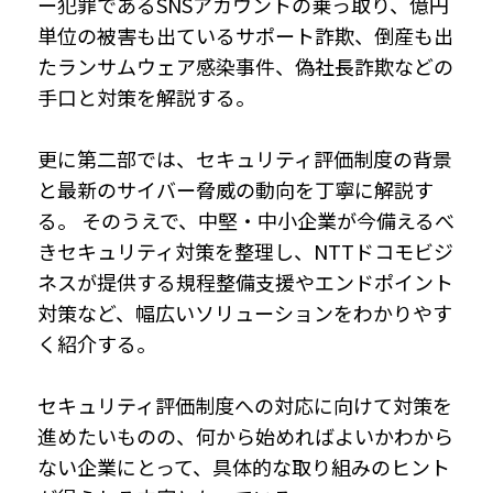
ー犯罪であるSNSアカウントの乗っ取り、億円
単位の被害も出ているサポート詐欺、倒産も出
たランサムウェア感染事件、偽社長詐欺などの
手口と対策を解説する。
更に第二部では、セキュリティ評価制度の背景
と最新のサイバー脅威の動向を丁寧に解説す
る。 そのうえで、中堅・中小企業が今備えるべ
きセキュリティ対策を整理し、NTTドコモビジ
ネスが提供する規程整備支援やエンドポイント
対策など、幅広いソリューションをわかりやす
く紹介する。
セキュリティ評価制度への対応に向けて対策を
進めたいものの、何から始めればよいかわから
ない企業にとって、具体的な取り組みのヒント