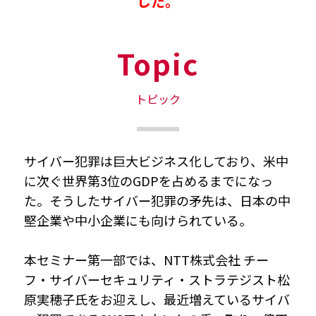
した。
Topic
トピック
サイバー犯罪は巨大ビジネス化しており、米中
に次ぐ世界第3位のGDPを占めるまでになっ
た。そうしたサイバー犯罪の矛先は、日本の中
堅企業や中小企業にも向けられている。
本セミナー第一部では、NTT株式会社 チー
フ・サイバーセキュリティ・ストラテジスト松
原実穂子氏をお迎えし、最近増えているサイバ