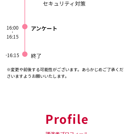
セキュリティ対策
16:00
アンケート
16:15
16:15
終了
※変更や前後する可能性がございます。あらかじめご了承くだ
さいますようお願いいたします。
Profile
講演者プロフィール