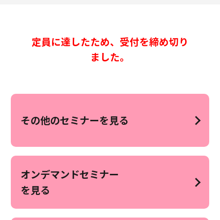
定員に達したため、受付を締め切り
ました。
その他のセミナーを見る
オンデマンドセミナー
を見る