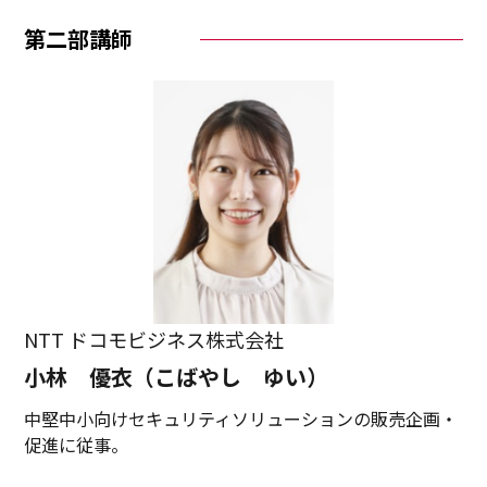
第二部講師
NTT ドコモビジネス株式会社
小林 優衣（こばやし ゆい）
中堅中小向けセキュリティソリューションの販売企画・
促進に従事。