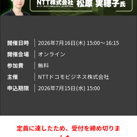
開催日時
2026年7月16日(木) 15:00～16:15
開催会場
オンライン
参加費
無料
主催
NTTドコモビジネス株式会社
申込期限
2026年7月15日(水) 15:00
定員に達したため、受付を締め切りま