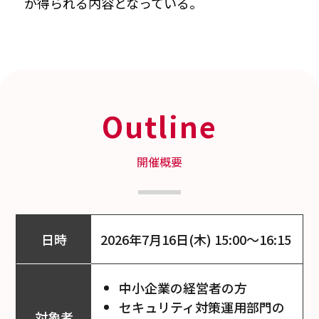
が得られる内容となっている。
Outline
開催概要
日時
2026年7月16日(木) 15:00～16:15
中小企業の経営者の方
セキュリティ対策運用部門の
対象者