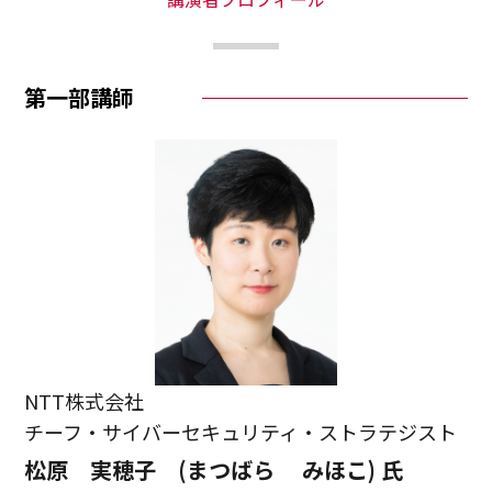
第一部講師
NTT株式会社
チーフ・サイバーセキュリティ・ストラテジスト
松原 実穂子 (まつばら みほこ) 氏