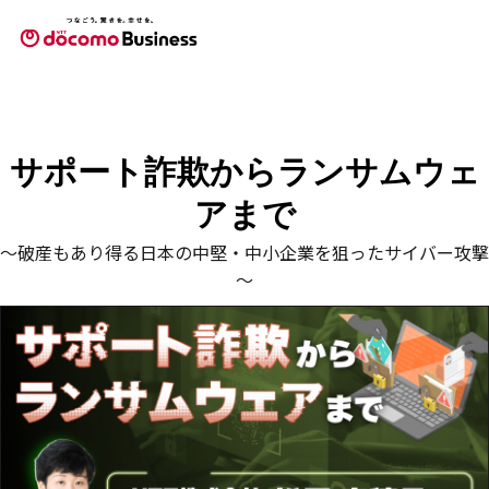
サポート詐欺からランサムウェ
アまで
～破産もあり得る日本の中堅・中小企業を狙ったサイバー攻撃
～