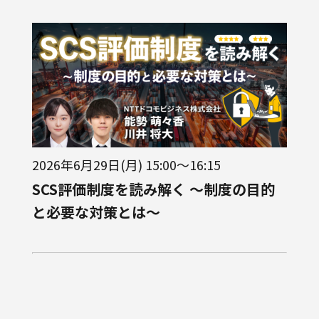
2026年6月29日(月) 15:00～16:15
SCS評価制度を読み解く ～制度の目的
と必要な対策とは～