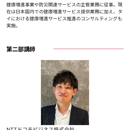
健康増進事業や防災関連サービスの主管業務に従事。現
在は日本国内での健康増進サービス提供業務に加え、タ
イにおける健康増進サービス推進のコンサルティングも
実施。
第二部講師
NTTドコモビジネス株式会社