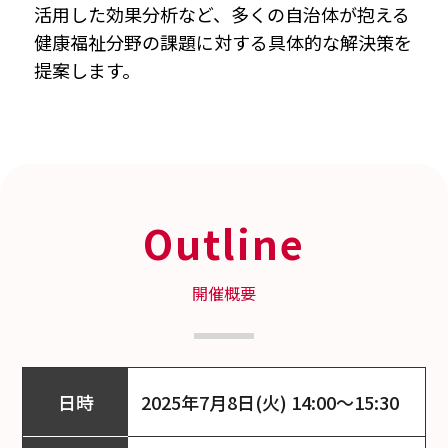
活用した効果分析など、多くの自治体が抱える
健康福祉分野の課題に対する具体的な解決策を
提案します。
Outline
開催概要
日時
2025年7月8日(火) 14:00～15:30