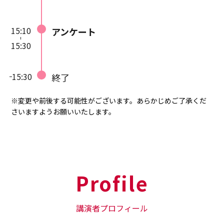
15:10
アンケート
15:30
15:30
終了
※変更や前後する可能性がございます。あらかじめご了承くだ
さいますようお願いいたします。
Profile
講演者プロフィール