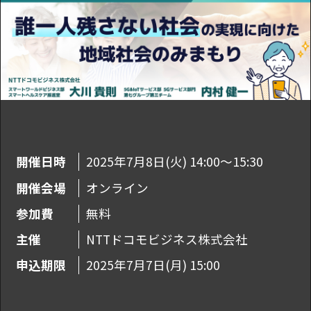
開催日時
2025年7月8日(火) 14:00～15:30
開催会場
オンライン
参加費
無料
主催
NTTドコモビジネス株式会社
申込期限
2025年7月7日(月) 15:00