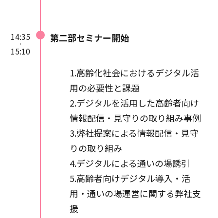
14:35
第二部セミナー開始
15:10
1.高齢化社会におけるデジタル活
用の必要性と課題
2.デジタルを活用した高齢者向け
情報配信・見守りの取り組み事例
3.弊社提案による情報配信・見守
りの取り組み
4.デジタルによる通いの場誘引
5.高齢者向けデジタル導入・活
用・通いの場運営に関する弊社支
援