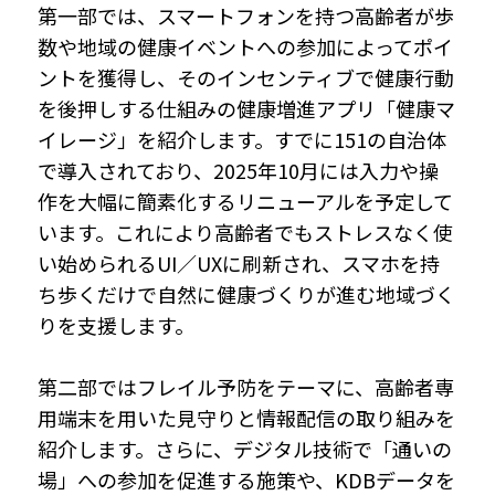
第一部では、スマートフォンを持つ高齢者が歩
数や地域の健康イベントへの参加によってポイ
ントを獲得し、そのインセンティブで健康行動
を後押しする仕組みの健康増進アプリ「健康マ
イレージ」を紹介します。すでに151の自治体
で導入されており、2025年10月には入力や操
作を大幅に簡素化するリニューアルを予定して
います。これにより高齢者でもストレスなく使
い始められるUI／UXに刷新され、スマホを持
ち歩くだけで自然に健康づくりが進む地域づく
りを支援します。
第二部ではフレイル予防をテーマに、高齢者専
用端末を用いた見守りと情報配信の取り組みを
紹介します。さらに、デジタル技術で「通いの
場」への参加を促進する施策や、KDBデータを