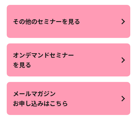
その他のセミナーを見る
オンデマンドセミナー
を見る
メールマガジン
お申し込みはこちら