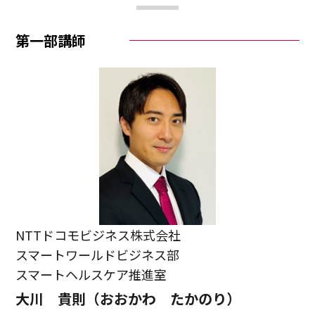
第一部講師
NTTドコモビジネス株式会社
スマートワールドビジネス部
スマートヘルスケア推進室
大川 貴則（おおかわ たかのり）