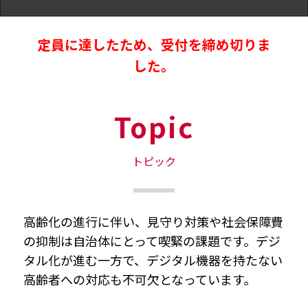
定員に達したため、受付を締め切りま
した。
Topic
トピック
高齢化の進行に伴い、見守り対策や社会保障費
の抑制は自治体にとって喫緊の課題です。デジ
タル化が進む一方で、デジタル機器を持たない
高齢者への対応も不可欠となっています。