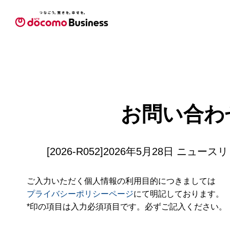
お問い合わ
[2026-R052]2026年5月28日 ニュ
ご入力いただく個人情報の利用目的につきましては
プライバシーポリシーページ
にて明記しております。
*印の項目は入力必須項目です。必ずご記入ください。