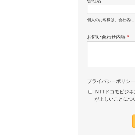
会社名
*
個人のお客様は、会社名に
お問い合わせ内容
*
プライバシーポリシ
NTTドコモビジネ
が正しいことにつ