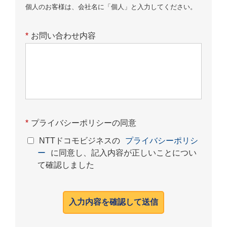
個人のお客様は、会社名に「個人」と入力してください。
*
お問い合わせ内容
*
プライバシーポリシーの同意
NTTドコモビジネスの
プライバシーポリシ
ー
に同意し、記入内容が正しいことについ
て確認しました
入力内容を確認して送信