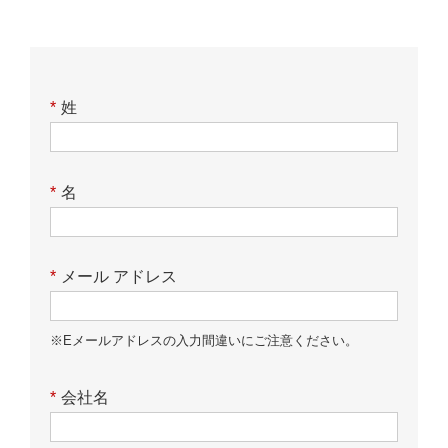
*
姓
*
名
*
メール アドレス
※Eメールアドレスの入力間違いにご注意ください。
*
会社名