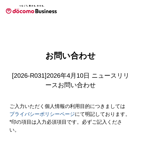
お問い合わせ
[2026-R031]2026年4月10日 ニュースリリ
ースお問い合わせ
ご入力いただく個人情報の利用目的につきましては
プライバシーポリシーページ
にて明記しております。
*印の項目は入力必須項目です。必ずご記入くださ
い。