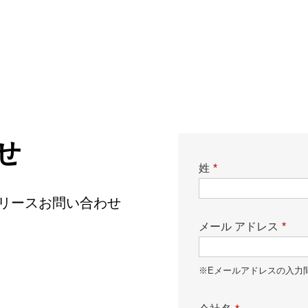
せ
姓
*
ースリリースお問い合わせ
メール アドレス
*
※Eメールアドレスの入力