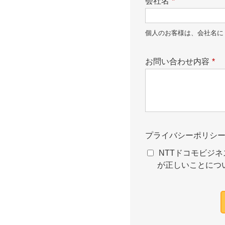
会社名
*
個人のお客様は、会社名に
お問い合わせ内容
*
プライバシーポリシ
NTTドコモビジネ
が正しいことにつ