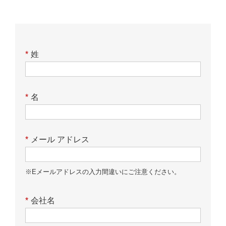
*
姓
*
名
*
メール アドレス
※Eメールアドレスの入力間違いにご注意ください。
*
会社名