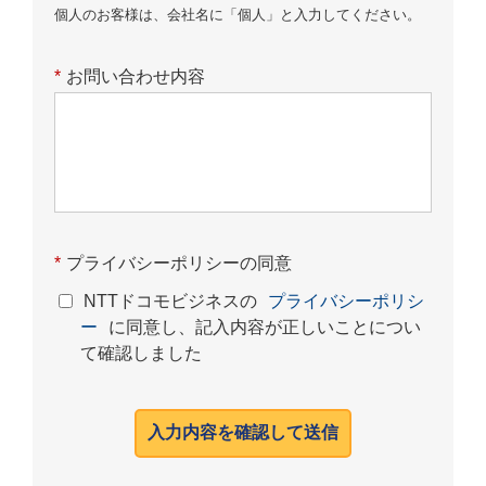
個人のお客様は、会社名に「個人」と入力してください。
*
お問い合わせ内容
*
プライバシーポリシーの同意
NTTドコモビジネスの
プライバシーポリシ
ー
に同意し、記入内容が正しいことについ
て確認しました
入力内容を確認して送信