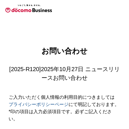
お問い合わせ
[2025-R120]2025年10月27日 ニュースリリ
ースお問い合わせ
ご入力いただく個人情報の利用目的につきましては
プライバシーポリシーページ
にて明記しております。
*印の項目は入力必須項目です。必ずご記入くださ
い。