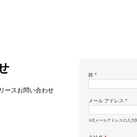
せ
姓
*
ースリリースお問い合わせ
メール アドレス
*
※Eメールアドレスの入力