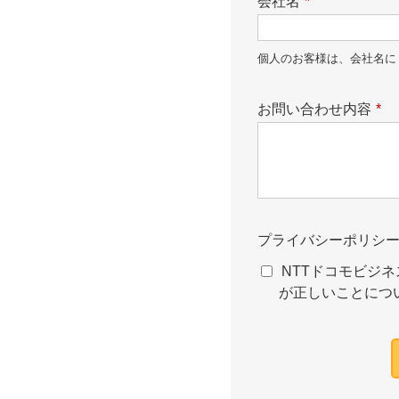
会社名
*
個人のお客様は、会社名に
お問い合わせ内容
*
プライバシーポリシ
NTTドコモビジネ
が正しいことにつ