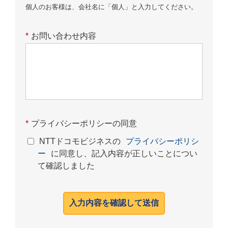
個人のお客様は、会社名に「個人」と入力してください。
*
お問い合わせ内容
*
プライバシーポリシーの同意
NTTドコモビジネスの
プライバシーポリシ
ー
に同意し、記入内容が正しいことについ
て確認しました
入力内容を確認して送信