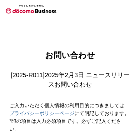
お問い合わせ
[2025-R011]2025年2月3日 ニュースリリー
スお問い合わせ
ご入力いただく個人情報の利用目的につきましては
プライバシーポリシーページ
にて明記しております。
*印の項目は入力必須項目です。必ずご記入くださ
い。