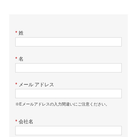
*
姓
*
名
*
メール アドレス
※Eメールアドレスの入力間違いにご注意ください。
*
会社名