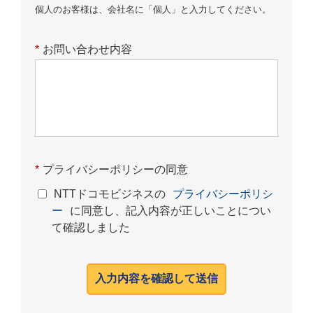
個人のお客様は、会社名に「個人」と入力してください。
*
お問い合わせ内容
*
プライバシーポリシーの同意
NTTドコモビジネスの
プライバシーポリシ
ー
に同意し、記入内容が正しいことについ
て確認しました
入力内容を確認して送信