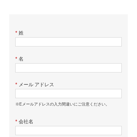
*
姓
*
名
*
メール アドレス
※Eメールアドレスの入力間違いにご注意ください。
*
会社名