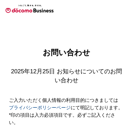
お問い合わせ
2025年12月25日 お知らせについてのお問
い合わせ
ご入力いただく個人情報の利用目的につきましては
プライバシーポリシーページ
にて明記しております。
*印の項目は入力必須項目です。必ずご記入くださ
い。