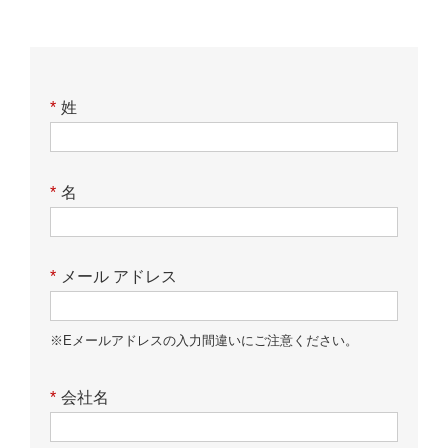
*
姓
*
名
*
メール アドレス
※Eメールアドレスの入力間違いにご注意ください。
*
会社名