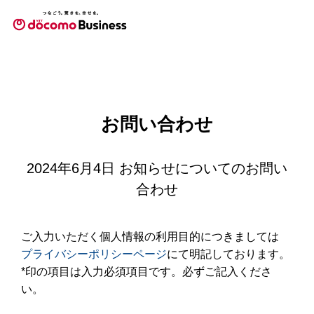
お問い合わせ
2024年6月4日 お知らせについてのお問い
合わせ
ご入力いただく個人情報の利用目的につきましては
プライバシーポリシーページ
にて明記しております。
*印の項目は入力必須項目です。必ずご記入くださ
い。