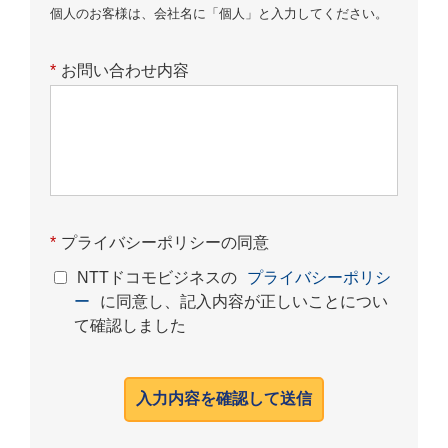
個人のお客様は、会社名に「個人」と入力してください。
*
お問い合わせ内容
*
プライバシーポリシーの同意
NTTドコモビジネスの
プライバシーポリシ
ー
に同意し、記入内容が正しいことについ
て確認しました
入力内容を確認して送信