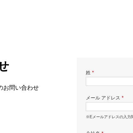
せ
姓
*
てのお問い合わせ
メール アドレス
*
※Eメールアドレスの入力