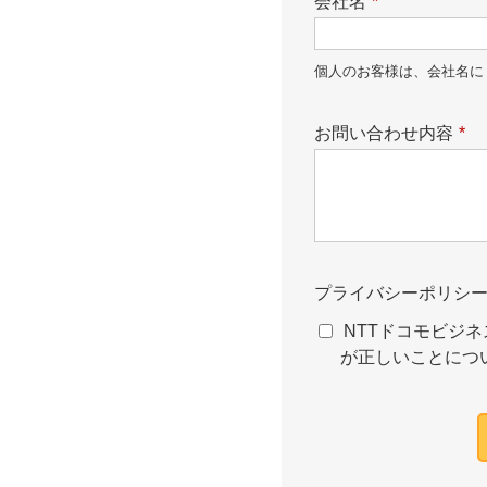
会社名
*
個人のお客様は、会社名に
お問い合わせ内容
*
プライバシーポリシ
NTTドコモビジネ
が正しいことにつ