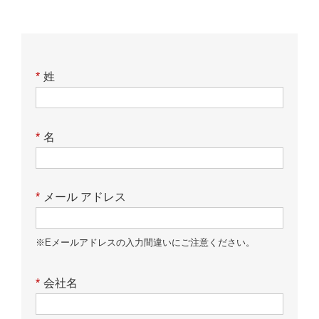
*
姓
*
名
*
メール アドレス
※Eメールアドレスの入力間違いにご注意ください。
*
会社名