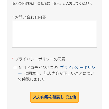
個人のお客様は、会社名に「個人」と入力してください。
*
お問い合わせ内容
*
プライバシーポリシーの同意
NTTドコモビジネスの
プライバシーポリシ
ー
に同意し、記入内容が正しいことについ
て確認しました
入力内容を確認して送信