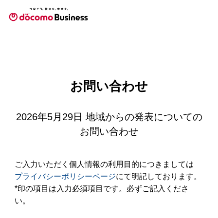
お問い合わせ
2026年5月29日 地域からの発表についての
お問い合わせ
ご入力いただく個人情報の利用目的につきましては
プライバシーポリシーページ
にて明記しております。
*印の項目は入力必須項目です。必ずご記入くださ
い。