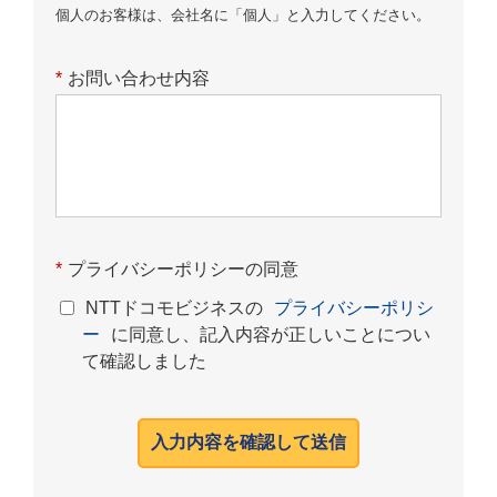
個人のお客様は、会社名に「個人」と入力してください。
*
お問い合わせ内容
*
プライバシーポリシーの同意
NTTドコモビジネスの
プライバシーポリシ
ー
に同意し、記入内容が正しいことについ
て確認しました
入力内容を確認して送信