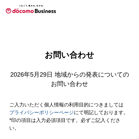
お問い合わせ
2026年5月29日 地域からの発表についての
お問い合わせ
ご入力いただく個人情報の利用目的につきましては
プライバシーポリシーページ
にて明記しております。
*印の項目は入力必須項目です。必ずご記入くださ
い。