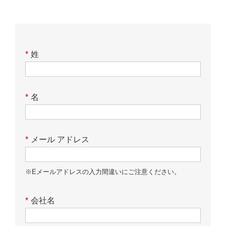
*
姓
*
名
*
メール アドレス
※Eメールアドレスの入力間違いにご注意ください。
*
会社名