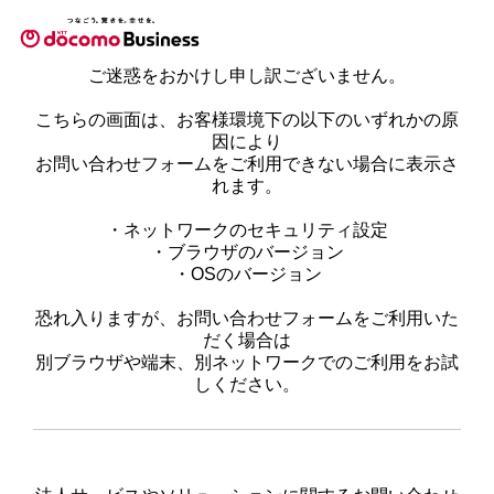
ご迷惑をおかけし申し訳ございません。
こちらの画面は、お客様環境下の以下のいずれかの原
因により
お問い合わせフォームをご利用できない場合に表示さ
れます。
・ネットワークのセキュリティ設定
・ブラウザのバージョン
・OSのバージョン
恐れ入りますが、お問い合わせフォームをご利用いた
だく場合は
別ブラウザや端末、別ネットワークでのご利用をお試
しください。