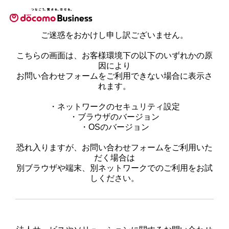
ご迷惑をおかけし申し訳ございません。
こちらの画面は、お客様環境下の以下のいずれかの原
因により
お問い合わせフォームをご利用できない場合に表示さ
れます。
・ネットワークのセキュリティ設定
・ブラウザのバージョン
・OSのバージョン
恐れ入りますが、お問い合わせフォームをご利用いた
だく場合は
別ブラウザや端末、別ネットワークでのご利用をお試
しください。