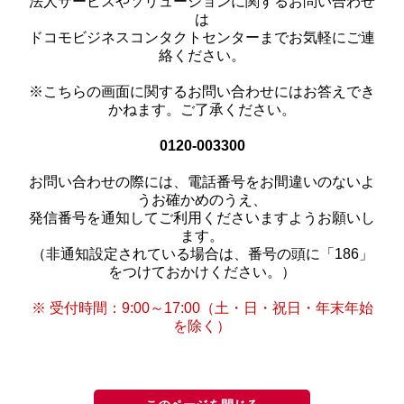
法人サービスやソリューションに関するお問い合わせ
は
ドコモビジネスコンタクトセンターまでお気軽にご連
絡ください。
※こちらの画面に関するお問い合わせにはお答えでき
かねます。ご了承ください。
0120-003300
お問い合わせの際には、電話番号をお間違いのないよ
うお確かめのうえ、
発信番号を通知してご利用くださいますようお願いし
ます。
（非通知設定されている場合は、番号の頭に「186」
をつけておかけください。）
※ 受付時間：9:00～17:00（土・日・祝日・年末年始
を除く）