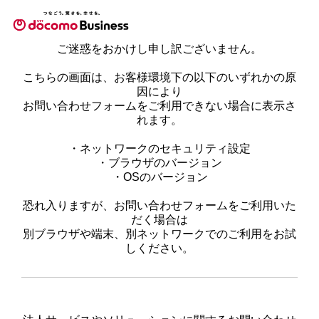
ご迷惑をおかけし申し訳ございません。
こちらの画面は、お客様環境下の以下のいずれかの原
因により
お問い合わせフォームをご利用できない場合に表示さ
れます。
・ネットワークのセキュリティ設定
・ブラウザのバージョン
・OSのバージョン
恐れ入りますが、お問い合わせフォームをご利用いた
だく場合は
別ブラウザや端末、別ネットワークでのご利用をお試
しください。