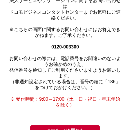
法人サービスやソリューションに関するお問い合わせ
は
ドコモビジネスコンタクトセンターまでお気軽にご連
絡ください。
※こちらの画面に関するお問い合わせにはお答えでき
かねます。ご了承ください。
0120-003300
お問い合わせの際には、電話番号をお間違いのないよ
うお確かめのうえ、
発信番号を通知してご利用くださいますようお願いし
ます。
（非通知設定されている場合は、番号の頭に「186」
をつけておかけください。）
※ 受付時間：9:00～17:00（土・日・祝日・年末年始
を除く）