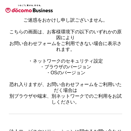
ご迷惑をおかけし申し訳ございません。
こちらの画面は、お客様環境下の以下のいずれかの原
因により
お問い合わせフォームをご利用できない場合に表示さ
れます。
・ネットワークのセキュリティ設定
・ブラウザのバージョン
・OSのバージョン
恐れ入りますが、お問い合わせフォームをご利用いた
だく場合は
別ブラウザや端末、別ネットワークでのご利用をお試
しください。