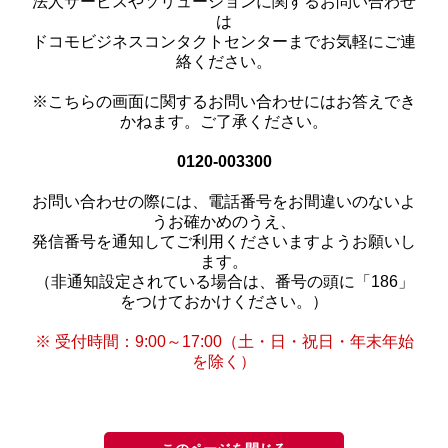
法人サービスやソリューションに関するお問い合わせ
は
ドコモビジネスコンタクトセンターまでお気軽にご連
絡ください。
※こちらの画面に関するお問い合わせにはお答えでき
かねます。ご了承ください。
0120-003300
お問い合わせの際には、電話番号をお間違いのないよ
うお確かめのうえ、
発信番号を通知してご利用くださいますようお願いし
ます。
（非通知設定されている場合は、番号の頭に「186」
をつけておかけください。）
※ 受付時間：9:00～17:00（土・日・祝日・年末年始
を除く）