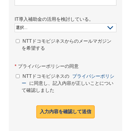
IT導入補助金の活用を検討している。
NTTドコモビジネスからのメールマガジン
を希望する
*
プライバシーポリシーの同意
NTTドコモビジネスの
プライバシーポリシ
ー
に同意し、記入内容が正しいことについ
て確認しました
入力内容を確認して送信