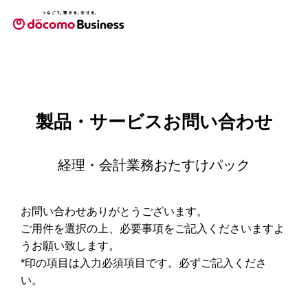
製品・サービスお問い合わせ
経理・会計業務おたすけパック
お問い合わせありがとうございます。
ご用件を選択の上、必要事項をご記入くださいますよ
うお願い致します。
*印の項目は入力必須項目です。必ずご記入くださ
い。