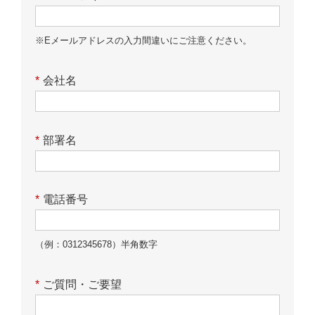
※Eメールアドレスの入力間違いにご注意ください。
*
会社名
*
部署名
*
電話番号
（例：0312345678）半角数字
*
ご質問・ご要望