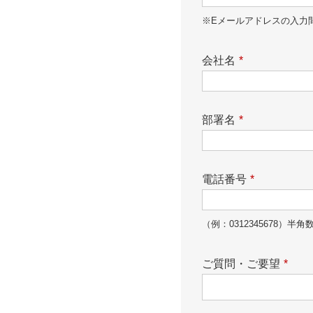
※Eメールアドレスの入力
会社名
*
部署名
*
電話番号
*
（例：0312345678）半角
ご質問・ご要望
*