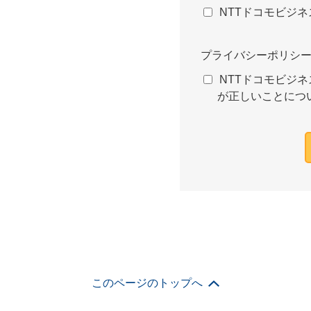
NTTドコモビジ
プライバシーポリシ
NTTドコモビジネ
が正しいことにつ
このページのトップへ