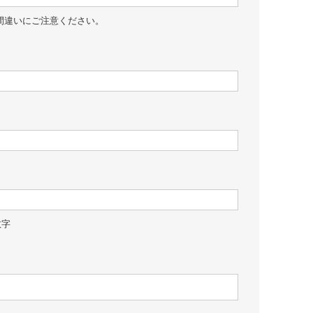
間違いにご注意ください。
数字