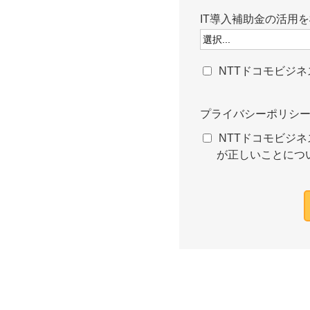
IT導入補助金の活用
NTTドコモビジ
プライバシーポリシ
NTTドコモビジネ
が正しいことにつ