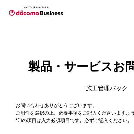
製品・サービスお
施工管理パック
お問い合わせありがとうございます。
ご用件を選択の上、必要事項をご記入くださいますよ
*印の項目は入力必須項目です。必ずご記入ください。