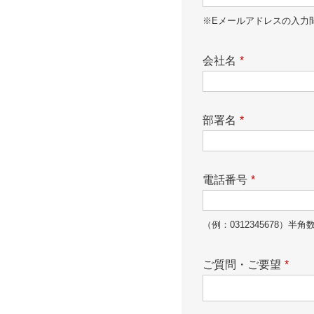
※Eメールアドレスの入力
会社名
*
部署名
*
電話番号
*
（例：0312345678）半角
ご質問・ご要望
*