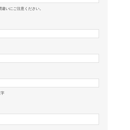
間違いにご注意ください。
数字