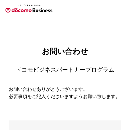
お問い合わせ
ドコモビジネスパートナープログラム
お問い合わせありがとうございます。
必要事項をご記入くださいますようお願い致します。