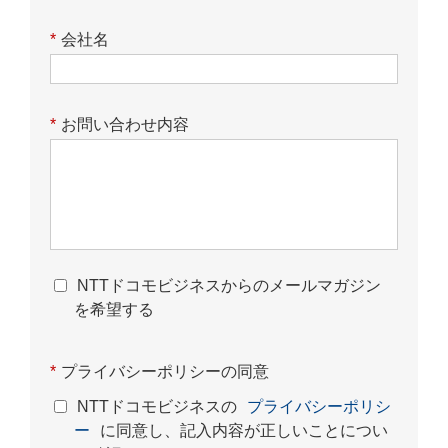
*
会社名
*
お問い合わせ内容
NTTドコモビジネスからのメールマガジン
を希望する
*
プライバシーポリシーの同意
NTTドコモビジネスの
プライバシーポリシ
ー
に同意し、記入内容が正しいことについ