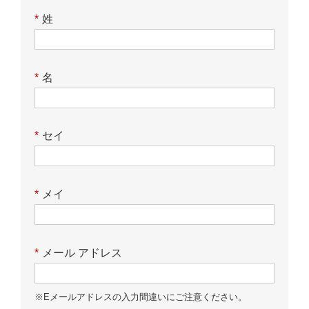
*
姓
*
名
*
セイ
*
メイ
*
メール アドレス
※Eメールアドレスの入力間違いにご注意ください。