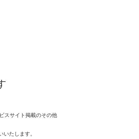
す
ービスサイト掲載のその他
いいたします。