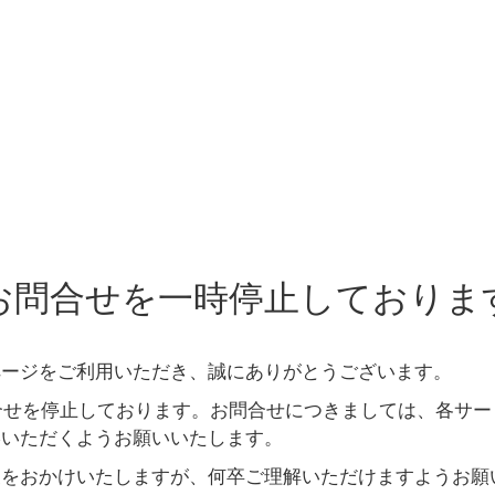
のお問合せを一時停止しておりま
ページをご利用いただき、誠にありがとうございます。
合せを停止しております。お問合せにつきましては、各サ
絡いただくようお願いいたします。
便をおかけいたしますが、何卒ご理解いただけますようお願