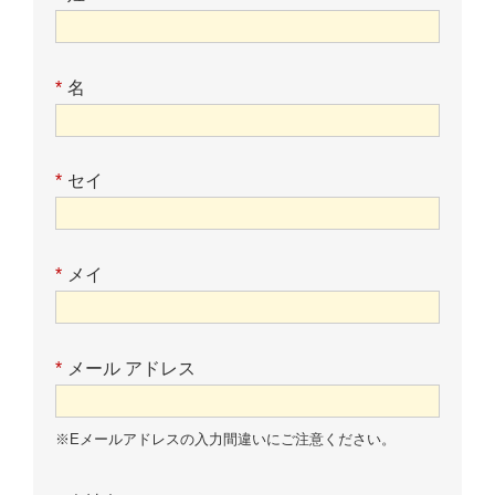
*
名
*
セイ
*
メイ
*
メール アドレス
※Eメールアドレスの入力間違いにご注意ください。