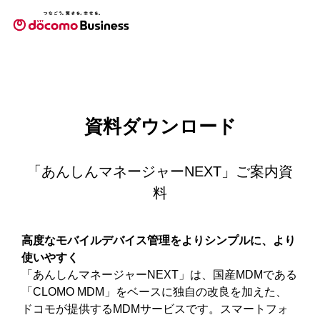
資料ダウンロード
「あんしんマネージャーNEXT」ご案内資
料
高度なモバイルデバイス管理をよりシンプルに、より
使いやすく
「あんしんマネージャーNEXT」は、国産MDMである
「CLOMO MDM」をベースに独自の改良を加えた、
ドコモが提供するMDMサービスです。スマートフォ