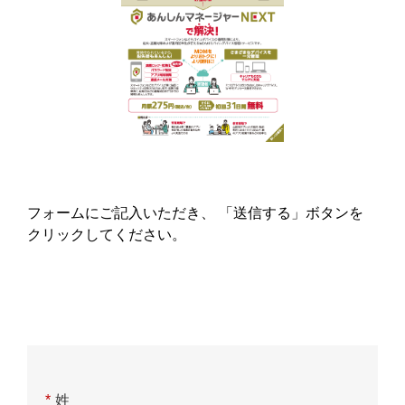
フォームにご記入いただき、 「送信する」ボタンを
クリックしてください。
*
姓