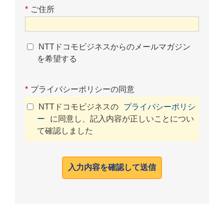
*
ご住所
NTTドコモビジネスからのメールマガジン
を希望する
*
プライバシーポリシーの同意
NTTドコモビジネスの
プライバシーポリシ
ー
に同意し、記入内容が正しいことについ
て確認しました
入力内容を確認して送信