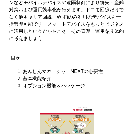
ンなどモバイルデバイスの遠隔制御により紛失・盗難
対策および運用効率化が行えます。ドコモ回線だけで
なく他キャリア回線、Wi-Fiのみ利用のデバイスも一
括管理可能です。スマートデバイスをもっとビジネス
に活用したい今だからこそ、その管理、運用を具体的
に考えましょう！
目次
あんしんマネージャーNEXTの必要性
基本機能紹介
オプション機能＆パッケージ