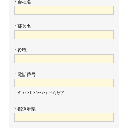
*
会社名
*
部署名
*
役職
*
電話番号
（例：0312345678）半角数字
*
都道府県