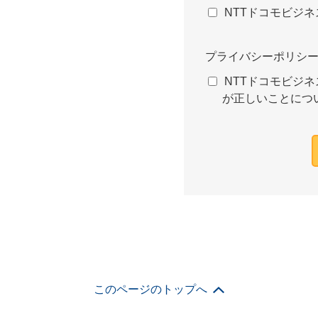
NTTドコモビジ
プライバシーポリシ
NTTドコモビジネ
が正しいことにつ
このページのトップへ