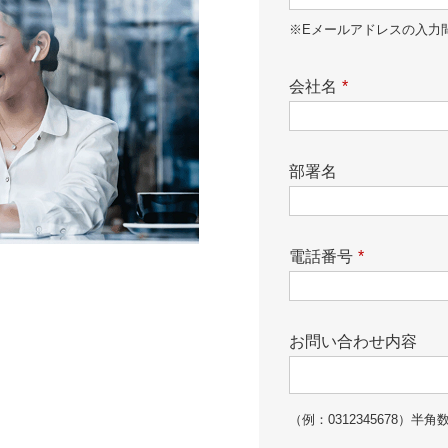
※Eメールアドレスの入力
会社名
*
部署名
電話番号
*
お問い合わせ内容
（例：0312345678）半角