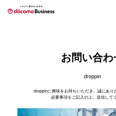
お問い合わ
droppin
droppinに興味をお持ちいただき、誠にあ
必要事項をご記入の上、送信して