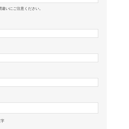
間違いにご注意ください。
数字