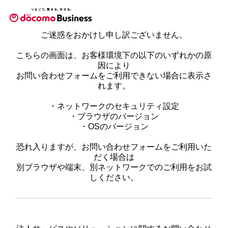
ご迷惑をおかけし申し訳ございません。
こちらの画面は、お客様環境下の以下のいずれかの原
因により
お問い合わせフォームをご利用できない場合に表示さ
れます。
・ネットワークのセキュリティ設定
・ブラウザのバージョン
・OSのバージョン
恐れ入りますが、お問い合わせフォームをご利用いた
だく場合は
別ブラウザや端末、別ネットワークでのご利用をお試
しください。