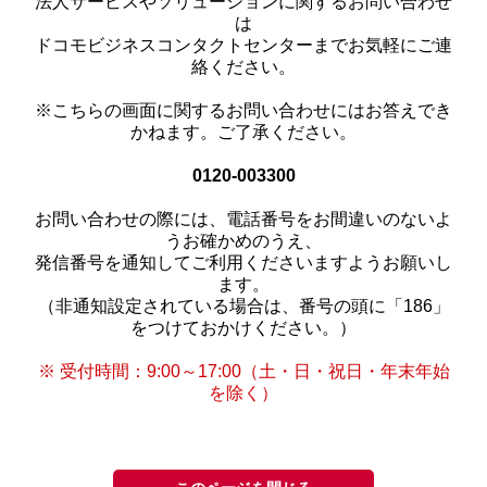
法人サービスやソリューションに関するお問い合わせ
は
ドコモビジネスコンタクトセンターまでお気軽にご連
絡ください。
※こちらの画面に関するお問い合わせにはお答えでき
かねます。ご了承ください。
0120-003300
お問い合わせの際には、電話番号をお間違いのないよ
うお確かめのうえ、
発信番号を通知してご利用くださいますようお願いし
ます。
（非通知設定されている場合は、番号の頭に「186」
をつけておかけください。）
※ 受付時間：9:00～17:00（土・日・祝日・年末年始
を除く）