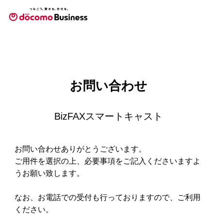
お問い合わせ
BizFAXスマートキャスト
お問い合わせありがとうございます。
ご用件を選択の上、必要事項をご記入くださいますよ
うお願い致します。
なお、お電話での受付も行っておりますので、ご利用
ください。