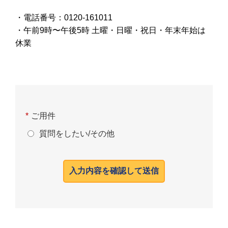
・電話番号：0120-161011
・午前9時〜午後5時 土曜・日曜・祝日・年末年始は
休業
*
ご用件
質問をしたい/その他
入力内容を確認して送信