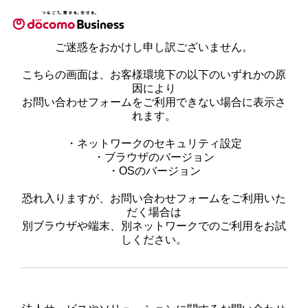
ご迷惑をおかけし申し訳ございません。
こちらの画面は、お客様環境下の以下のいずれかの原
因により
お問い合わせフォームをご利用できない場合に表示さ
れます。
・ネットワークのセキュリティ設定
・ブラウザのバージョン
・OSのバージョン
恐れ入りますが、お問い合わせフォームをご利用いた
だく場合は
別ブラウザや端末、別ネットワークでのご利用をお試
しください。