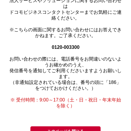
法人サービスやソリューションに関するお問い合わせ
は
ドコモビジネスコンタクトセンターまでお気軽にご連
絡ください。
※こちらの画面に関するお問い合わせにはお答えでき
かねます。ご了承ください。
0120-003300
お問い合わせの際には、電話番号をお間違いのないよ
うお確かめのうえ、
発信番号を通知してご利用くださいますようお願いし
ます。
（非通知設定されている場合は、番号の頭に「186」
をつけておかけください。）
※ 受付時間：9:00～17:00（土・日・祝日・年末年始
を除く）