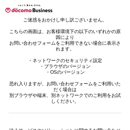
ご迷惑をおかけし申し訳ございません。
こちらの画面は、お客様環境下の以下のいずれかの原
因により
お問い合わせフォームをご利用できない場合に表示さ
れます。
・ネットワークのセキュリティ設定
・ブラウザのバージョン
・OSのバージョン
恐れ入りますが、お問い合わせフォームをご利用いた
だく場合は
別ブラウザや端末、別ネットワークでのご利用をお試
しください。