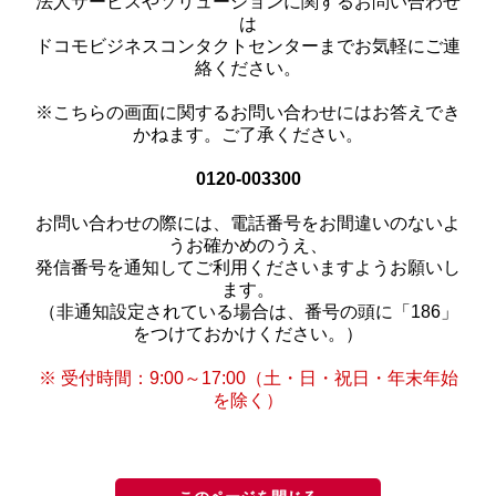
法人サービスやソリューションに関するお問い合わせ
は
ドコモビジネスコンタクトセンターまでお気軽にご連
絡ください。
※こちらの画面に関するお問い合わせにはお答えでき
かねます。ご了承ください。
0120-003300
お問い合わせの際には、電話番号をお間違いのないよ
うお確かめのうえ、
発信番号を通知してご利用くださいますようお願いし
ます。
（非通知設定されている場合は、番号の頭に「186」
をつけておかけください。）
※ 受付時間：9:00～17:00（土・日・祝日・年末年始
を除く）