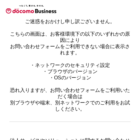
ご迷惑をおかけし申し訳ございません。
こちらの画面は、お客様環境下の以下のいずれかの原
因により
お問い合わせフォームをご利用できない場合に表示さ
れます。
・ネットワークのセキュリティ設定
・ブラウザのバージョン
・OSのバージョン
恐れ入りますが、お問い合わせフォームをご利用いた
だく場合は
別ブラウザや端末、別ネットワークでのご利用をお試
しください。