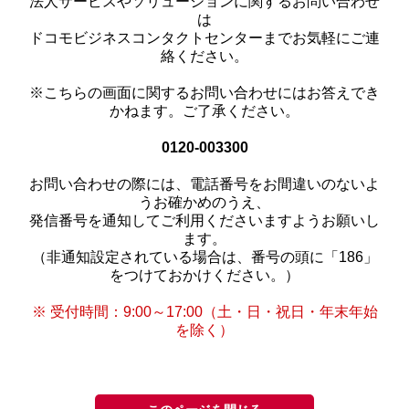
法人サービスやソリューションに関するお問い合わせ
は
ドコモビジネスコンタクトセンターまでお気軽にご連
絡ください。
※こちらの画面に関するお問い合わせにはお答えでき
かねます。ご了承ください。
0120-003300
お問い合わせの際には、電話番号をお間違いのないよ
うお確かめのうえ、
発信番号を通知してご利用くださいますようお願いし
ます。
（非通知設定されている場合は、番号の頭に「186」
をつけておかけください。）
※ 受付時間：9:00～17:00（土・日・祝日・年末年始
を除く）