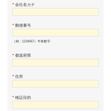
*
会社名カナ
*
郵便番号
（例：1234567）半角数字
*
都道府県
*
住所
*
検証目的