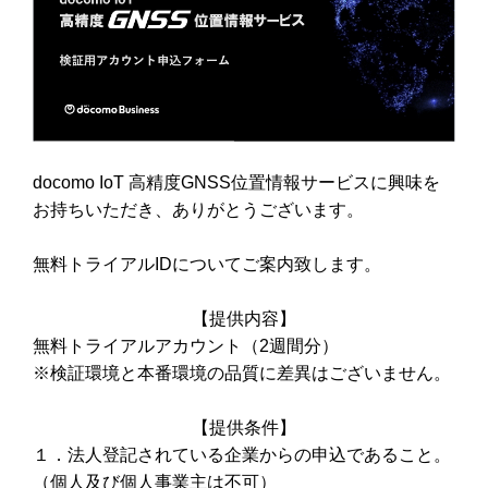
docomo IoT 高精度GNSS位置情報サービスに興味を
お持ちいただき、ありがとうございます。
無料トライアルIDについてご案内致します。
【提供内容】
無料トライアルアカウント（2週間分）
※検証環境と本番環境の品質に差異はございません。
【提供条件】
１．法人登記されている企業からの申込であること。
（個人及び個人事業主は不可）