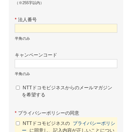
（※255字以内）
*
法人番号
半角のみ
キャンペーンコード
半角のみ
NTTドコモビジネスからのメールマガジン
を希望する
*
プライバシーポリシーの同意
NTTドコモビジネスの
プライバシーポリシ
ー
に同意し、記入内容が正しいことについ