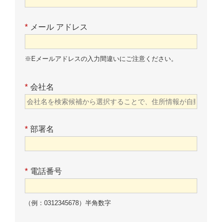
*
メール アドレス
※Eメールアドレスの入力間違いにご注意ください。
*
会社名
*
部署名
*
電話番号
（例：0312345678）半角数字