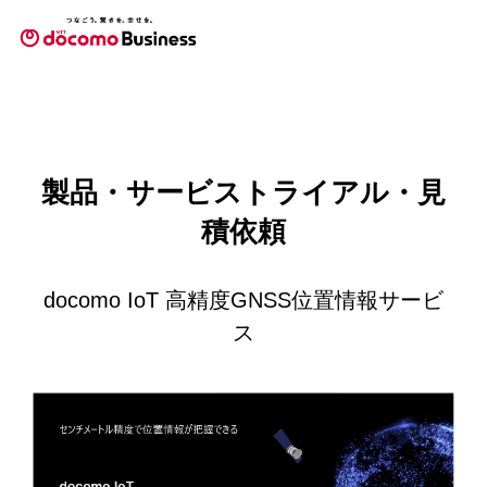
製品・サービストライアル・見
積依頼
docomo IoT 高精度GNSS位置情報サービ
ス