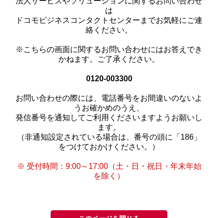
法人サービスやソリューションに関するお問い合わせ
は
ドコモビジネスコンタクトセンターまでお気軽にご連
絡ください。
※こちらの画面に関するお問い合わせにはお答えでき
かねます。ご了承ください。
0120-003300
お問い合わせの際には、電話番号をお間違いのないよ
うお確かめのうえ、
発信番号を通知してご利用くださいますようお願いし
ます。
（非通知設定されている場合は、番号の頭に「186」
をつけておかけください。）
※ 受付時間：9:00～17:00（土・日・祝日・年末年始
を除く）