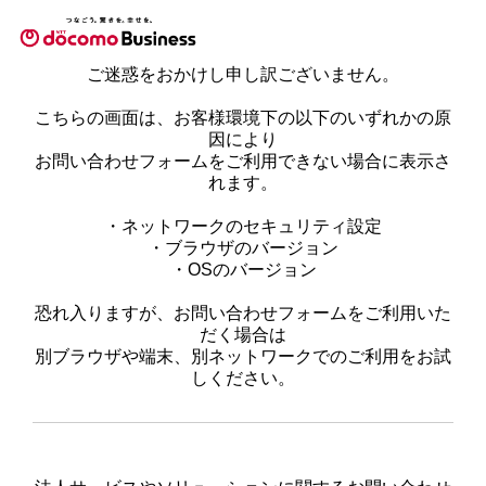
ご迷惑をおかけし申し訳ございません。
こちらの画面は、お客様環境下の以下のいずれかの原
因により
お問い合わせフォームをご利用できない場合に表示さ
れます。
・ネットワークのセキュリティ設定
・ブラウザのバージョン
・OSのバージョン
恐れ入りますが、お問い合わせフォームをご利用いた
だく場合は
別ブラウザや端末、別ネットワークでのご利用をお試
しください。