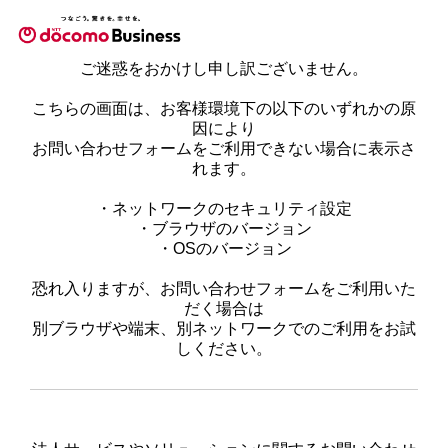
ご迷惑をおかけし申し訳ございません。
こちらの画面は、お客様環境下の以下のいずれかの原
因により
お問い合わせフォームをご利用できない場合に表示さ
れます。
・ネットワークのセキュリティ設定
・ブラウザのバージョン
・OSのバージョン
恐れ入りますが、お問い合わせフォームをご利用いた
だく場合は
別ブラウザや端末、別ネットワークでのご利用をお試
しください。