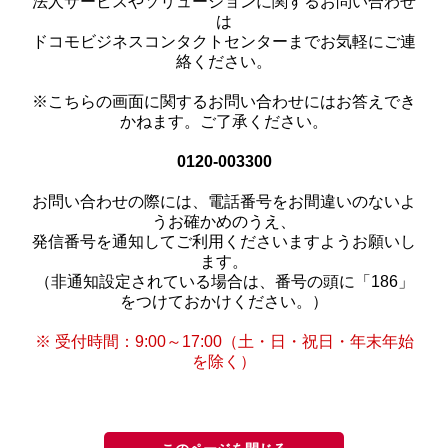
法人サービスやソリューションに関するお問い合わせ
は
ドコモビジネスコンタクトセンターまでお気軽にご連
絡ください。
※こちらの画面に関するお問い合わせにはお答えでき
かねます。ご了承ください。
0120-003300
お問い合わせの際には、電話番号をお間違いのないよ
うお確かめのうえ、
発信番号を通知してご利用くださいますようお願いし
ます。
（非通知設定されている場合は、番号の頭に「186」
をつけておかけください。）
※ 受付時間：9:00～17:00（土・日・祝日・年末年始
を除く）