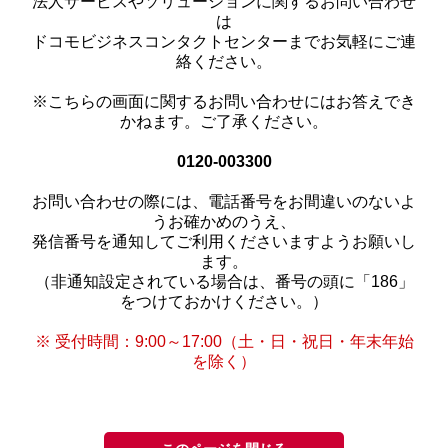
法人サービスやソリューションに関するお問い合わせ
は
ドコモビジネスコンタクトセンターまでお気軽にご連
絡ください。
※こちらの画面に関するお問い合わせにはお答えでき
かねます。ご了承ください。
0120-003300
お問い合わせの際には、電話番号をお間違いのないよ
うお確かめのうえ、
発信番号を通知してご利用くださいますようお願いし
ます。
（非通知設定されている場合は、番号の頭に「186」
をつけておかけください。）
※ 受付時間：9:00～17:00（土・日・祝日・年末年始
を除く）