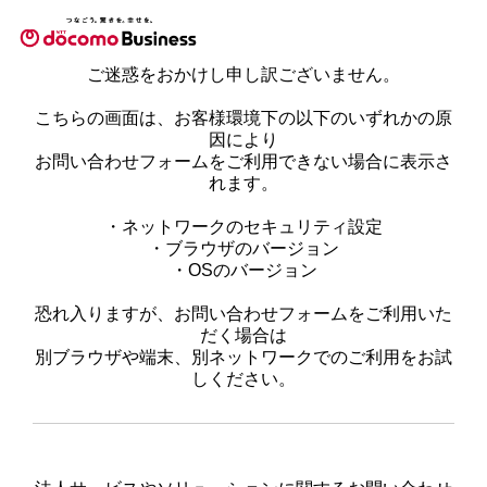
ご迷惑をおかけし申し訳ございません。
こちらの画面は、お客様環境下の以下のいずれかの原
因により
お問い合わせフォームをご利用できない場合に表示さ
れます。
・ネットワークのセキュリティ設定
・ブラウザのバージョン
・OSのバージョン
恐れ入りますが、お問い合わせフォームをご利用いた
だく場合は
別ブラウザや端末、別ネットワークでのご利用をお試
しください。