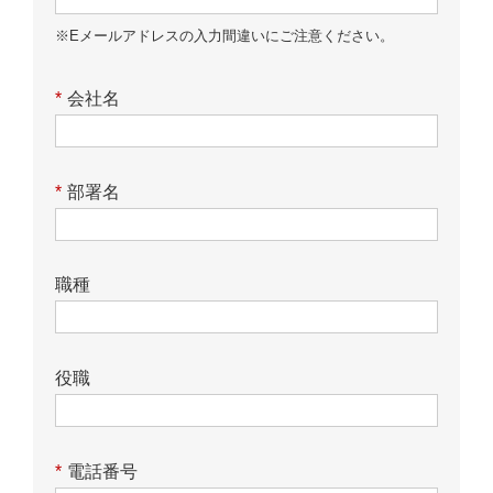
※Eメールアドレスの入力間違いにご注意ください。
*
会社名
*
部署名
職種
役職
*
電話番号