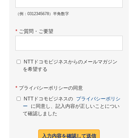
（例：0312345678）半角数字
*
ご質問・ご要望
NTTドコモビジネスからのメールマガジン
を希望する
*
プライバシーポリシーの同意
NTTドコモビジネスの
プライバシーポリシ
ー
に同意し、記入内容が正しいことについ
て確認しました
入力内容を確認して送信