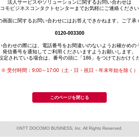
法人サービスやソリューションに関するお問い合わせは
コモビジネスコンタクトセンターまでお気軽にご連絡ください
の画面に関するお問い合わせにはお答えできかねます。ご了承
0120-003300
い合わせの際には、電話番号をお間違いのないようお確かめの
発信番号を通知してご利用くださいますようお願いします。
設定されている場合は、番号の頭に「186」をつけておかけく
※ 受付時間：9:00～17:00（土・日・祝日・年末年始を除く）
このページを閉じる
©NTT DOCOMO BUSINESS, Inc. All Rights Reserved.