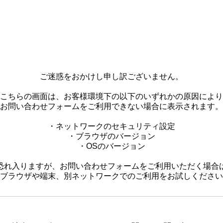
ご迷惑をおかけし申し訳ございません。
こちらの画面は、お客様環境下の以下のいずれかの原因により
お問い合わせフォームをご利用できない場合に表示されます。
・ネットワークのセキュリティ設定
・ブラウザのバージョン
・OSのバージョン
恐れ入りますが、お問い合わせフォームをご利用いただく場合
ブラウザや端末、別ネットワークでのご利用をお試しください