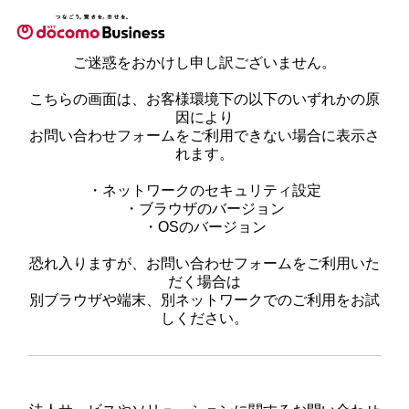
ご迷惑をおかけし申し訳ございません。
こちらの画面は、お客様環境下の以下のいずれかの原
因により
お問い合わせフォームをご利用できない場合に表示さ
れます。
・ネットワークのセキュリティ設定
・ブラウザのバージョン
・OSのバージョン
恐れ入りますが、お問い合わせフォームをご利用いた
だく場合は
別ブラウザや端末、別ネットワークでのご利用をお試
しください。