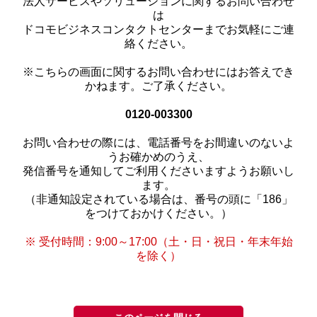
法人サービスやソリューションに関するお問い合わせ
は
ドコモビジネスコンタクトセンターまでお気軽にご連
絡ください。
※こちらの画面に関するお問い合わせにはお答えでき
かねます。ご了承ください。
0120-003300
お問い合わせの際には、電話番号をお間違いのないよ
うお確かめのうえ、
発信番号を通知してご利用くださいますようお願いし
ます。
（非通知設定されている場合は、番号の頭に「186」
をつけておかけください。）
※ 受付時間：9:00～17:00（土・日・祝日・年末年始
を除く）