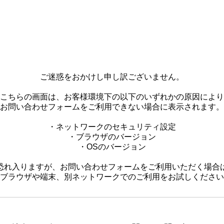
ご迷惑をおかけし申し訳ございません。
こちらの画面は、お客様環境下の以下のいずれかの原因により
お問い合わせフォームをご利用できない場合に表示されます。
・ネットワークのセキュリティ設定
・ブラウザのバージョン
・OSのバージョン
恐れ入りますが、お問い合わせフォームをご利用いただく場合
ブラウザや端末、別ネットワークでのご利用をお試しください