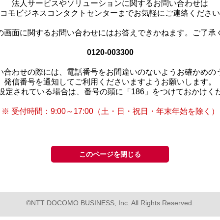
法人サービスやソリューションに関するお問い合わせは
コモビジネスコンタクトセンターまでお気軽にご連絡ください
の画面に関するお問い合わせにはお答えできかねます。ご了承
0120-003300
い合わせの際には、電話番号をお間違いのないようお確かめの
発信番号を通知してご利用くださいますようお願いします。
設定されている場合は、番号の頭に「186」をつけておかけく
※ 受付時間：9:00～17:00（土・日・祝日・年末年始を除く）
このページを閉じる
©NTT DOCOMO BUSINESS, Inc. All Rights Reserved.