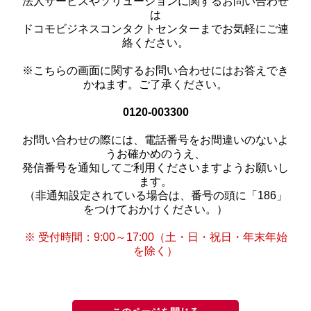
法人サービスやソリューションに関するお問い合わせ
は
ドコモビジネスコンタクトセンターまでお気軽にご連
絡ください。
※こちらの画面に関するお問い合わせにはお答えでき
かねます。ご了承ください。
0120-003300
お問い合わせの際には、電話番号をお間違いのないよ
うお確かめのうえ、
発信番号を通知してご利用くださいますようお願いし
ます。
（非通知設定されている場合は、番号の頭に「186」
をつけておかけください。）
※ 受付時間：9:00～17:00（土・日・祝日・年末年始
を除く）