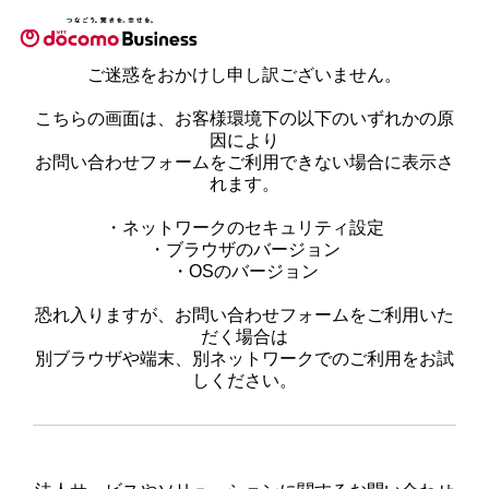
ご迷惑をおかけし申し訳ございません。
こちらの画面は、お客様環境下の以下のいずれかの原
因により
お問い合わせフォームをご利用できない場合に表示さ
れます。
・ネットワークのセキュリティ設定
・ブラウザのバージョン
・OSのバージョン
恐れ入りますが、お問い合わせフォームをご利用いた
だく場合は
別ブラウザや端末、別ネットワークでのご利用をお試
しください。