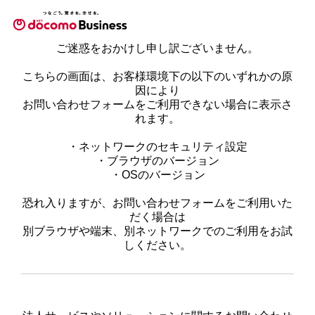
ご迷惑をおかけし申し訳ございません。
こちらの画面は、お客様環境下の以下のいずれかの原
因により
お問い合わせフォームをご利用できない場合に表示さ
れます。
・ネットワークのセキュリティ設定
・ブラウザのバージョン
・OSのバージョン
恐れ入りますが、お問い合わせフォームをご利用いた
だく場合は
別ブラウザや端末、別ネットワークでのご利用をお試
しください。