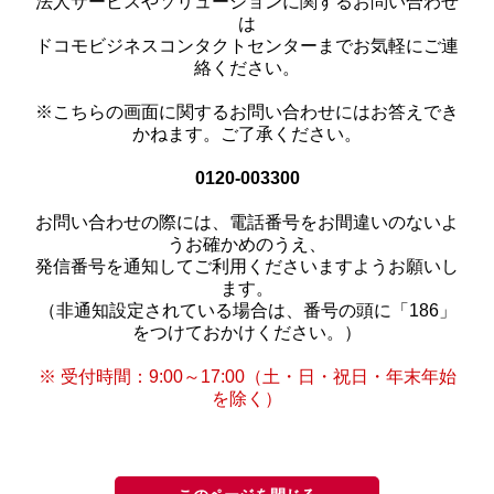
法人サービスやソリューションに関するお問い合わせ
は
ドコモビジネスコンタクトセンターまでお気軽にご連
絡ください。
※こちらの画面に関するお問い合わせにはお答えでき
かねます。ご了承ください。
0120-003300
お問い合わせの際には、電話番号をお間違いのないよ
うお確かめのうえ、
発信番号を通知してご利用くださいますようお願いし
ます。
（非通知設定されている場合は、番号の頭に「186」
をつけておかけください。）
※ 受付時間：9:00～17:00（土・日・祝日・年末年始
を除く）