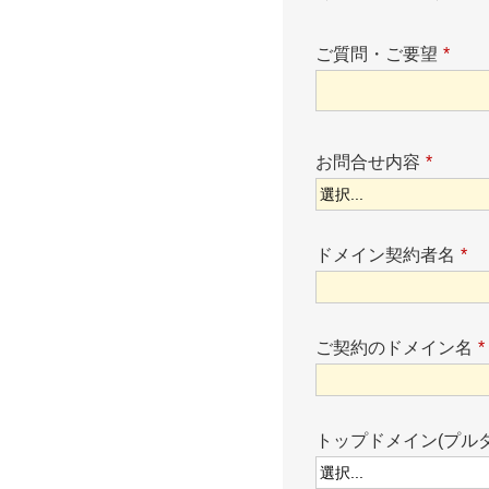
ご質問・ご要望
*
お問合せ内容
*
ドメイン契約者名
*
ご契約のドメイン名
*
トップドメイン(プル