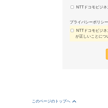
NTTドコモビジ
プライバシーポリシ
NTTドコモビジネ
が正しいことにつ
このページのトップへ