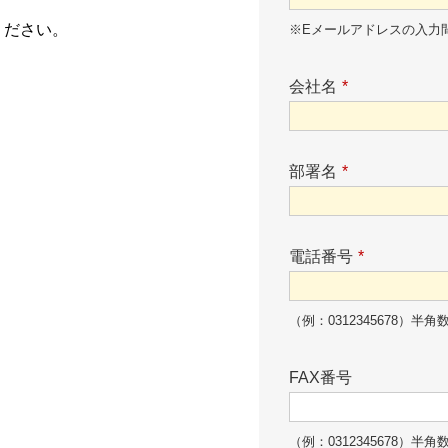
ください。
※Eメールアドレスの入力
会社名
*
部署名
*
電話番号
*
（例：0312345678）半角
FAX番号
（例：0312345678）半角