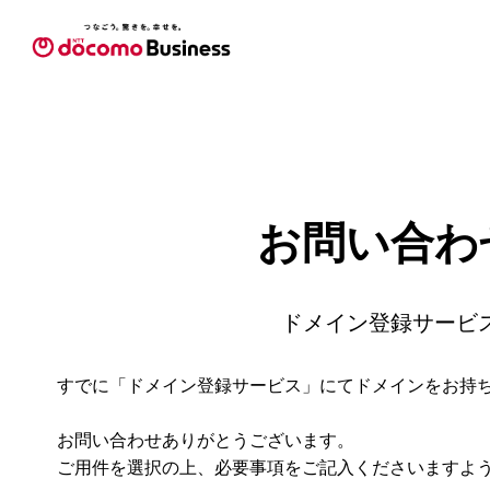
お問い合わ
ドメイン登録サービ
すでに「ドメイン登録サービス」にてドメインをお持
お問い合わせありがとうございます。
ご用件を選択の上、必要事項をご記入くださいますよ