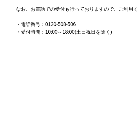
なお、お電話での受付も行っておりますので、ご利用
・電話番号：0120-508-506
・受付時間：10:00～18:00(土日祝日を除く)