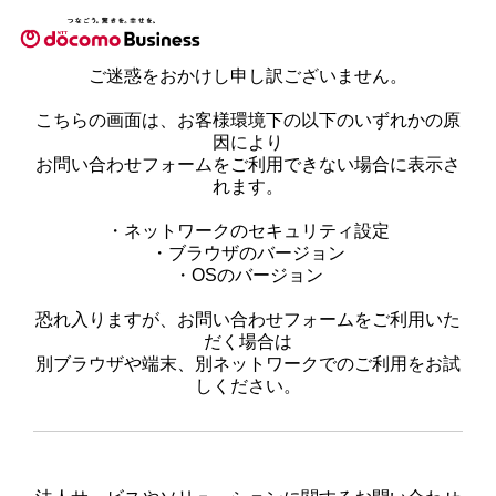
ご迷惑をおかけし申し訳ございません。
こちらの画面は、お客様環境下の以下のいずれかの原
因により
お問い合わせフォームをご利用できない場合に表示さ
れます。
・ネットワークのセキュリティ設定
・ブラウザのバージョン
・OSのバージョン
恐れ入りますが、お問い合わせフォームをご利用いた
だく場合は
別ブラウザや端末、別ネットワークでのご利用をお試
しください。