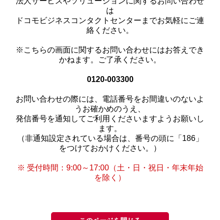
法人サービスやソリューションに関するお問い合わせ
は
ドコモビジネスコンタクトセンターまでお気軽にご連
絡ください。
※こちらの画面に関するお問い合わせにはお答えでき
かねます。ご了承ください。
0120-003300
お問い合わせの際には、電話番号をお間違いのないよ
うお確かめのうえ、
発信番号を通知してご利用くださいますようお願いし
ます。
（非通知設定されている場合は、番号の頭に「186」
をつけておかけください。）
※ 受付時間：9:00～17:00（土・日・祝日・年末年始
を除く）