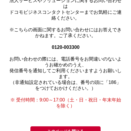
法人サービスやソリューションに関するお問い合わせ
は
ドコモビジネスコンタクトセンターまでお気軽にご連
絡ください。
※こちらの画面に関するお問い合わせにはお答えでき
かねます。ご了承ください。
0120-003300
お問い合わせの際には、電話番号をお間違いのないよ
うお確かめのうえ、
発信番号を通知してご利用くださいますようお願いし
ます。
（非通知設定されている場合は、番号の頭に「186」
をつけておかけください。）
※ 受付時間：9:00～17:00（土・日・祝日・年末年始
を除く）