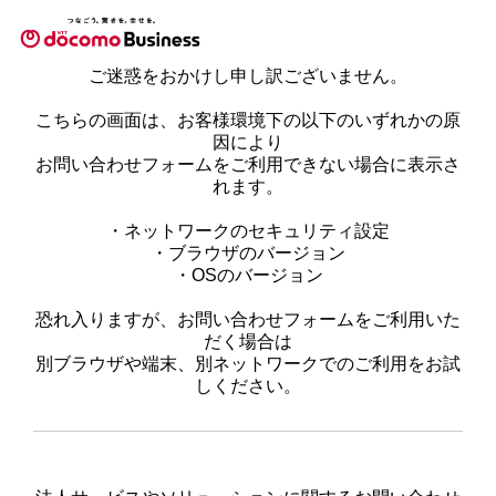
ご迷惑をおかけし申し訳ございません。
こちらの画面は、お客様環境下の以下のいずれかの原
因により
お問い合わせフォームをご利用できない場合に表示さ
れます。
・ネットワークのセキュリティ設定
・ブラウザのバージョン
・OSのバージョン
恐れ入りますが、お問い合わせフォームをご利用いた
だく場合は
別ブラウザや端末、別ネットワークでのご利用をお試
しください。