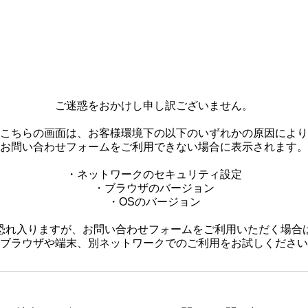
ご迷惑をおかけし申し訳ございません。
こちらの画面は、お客様環境下の以下のいずれかの原因により
お問い合わせフォームをご利用できない場合に表示されます。
・ネットワークのセキュリティ設定
・ブラウザのバージョン
・OSのバージョン
恐れ入りますが、お問い合わせフォームをご利用いただく場合
ブラウザや端末、別ネットワークでのご利用をお試しください