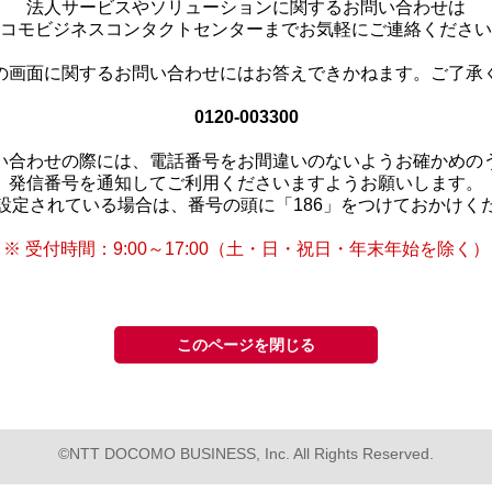
法人サービスやソリューションに関するお問い合わせは
コモビジネスコンタクトセンターまでお気軽にご連絡ください
の画面に関するお問い合わせにはお答えできかねます。ご了承
0120-003300
い合わせの際には、電話番号をお間違いのないようお確かめの
発信番号を通知してご利用くださいますようお願いします。
設定されている場合は、番号の頭に「186」をつけておかけく
※ 受付時間：9:00～17:00（土・日・祝日・年末年始を除く）
このページを閉じる
©NTT DOCOMO BUSINESS, Inc. All Rights Reserved.