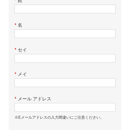
*
姓
*
名
*
セイ
*
メイ
*
メール アドレス
※Eメールアドレスの入力間違いにご注意ください。