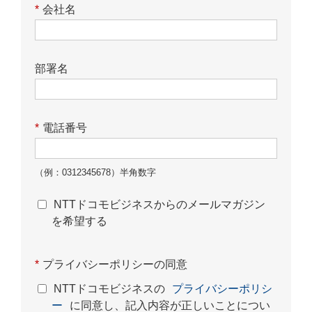
*
会社名
部署名
*
電話番号
（例：0312345678）半角数字
NTTドコモビジネスからのメールマガジン
を希望する
*
プライバシーポリシーの同意
NTTドコモビジネスの
プライバシーポリシ
ー
に同意し、記入内容が正しいことについ