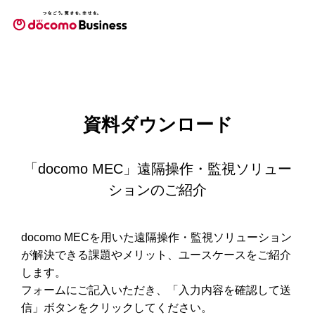
資料ダウンロード
「docomo MEC」遠隔操作・監視ソリュー
ションのご紹介
docomo MECを用いた遠隔操作・監視ソリューション
が解決できる課題やメリット、ユースケースをご紹介
します。
フォームにご記入いただき、「入力内容を確認して送
信」ボタンをクリックしてください。