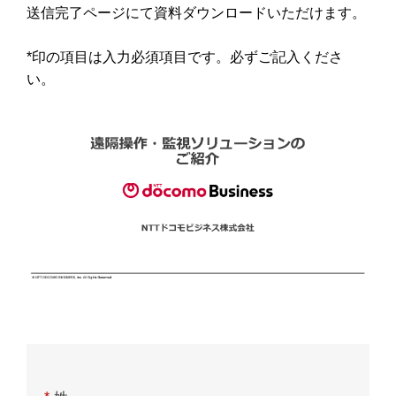
送信完了ページにて資料ダウンロードいただけます。
*印の項目は入力必須項目です。必ずご記入くださ
い。