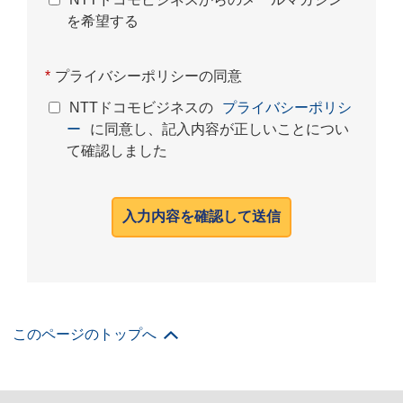
を希望する
*
プライバシーポリシーの同意
NTTドコモビジネスの
プライバシーポリシ
ー
に同意し、記入内容が正しいことについ
て確認しました
入力内容を確認して送信
このページのトップへ