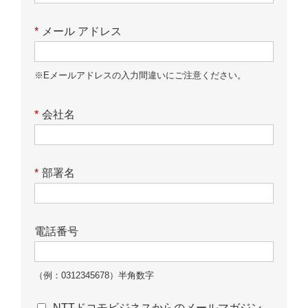
*
メール アドレス
※Eメールアドレスの入力間違いにご注意ください。
*
会社名
*
部署名
電話番号
（例：0312345678）半角数字
NTTドコモビジネスからのメールマガジン