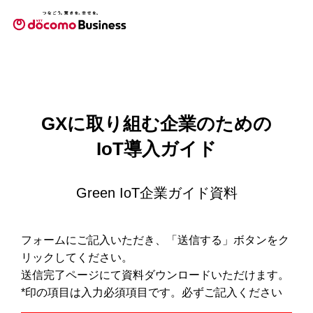
GXに取り組む企業のための
IoT導入ガイド
Green IoT企業ガイド資料
フォームにご記入いただき、「送信する」ボタンをク
リックしてください。
送信完了ページにて資料ダウンロードいただけます。
*印の項目は入力必須項目です。必ずご記入ください