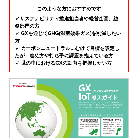
このような方におすすめです
✓サステナビリティ推進担当者や経営企画、総
務部門の方
✓ GXを通じてGHG(温室効果ガス)を削減したい
方
✓ カーボンニュートラルにむけて目標を設定し
たが、進め方や打ち手に課題を抱えている方
✓ 世の中におけるGXの動向を把握したい方