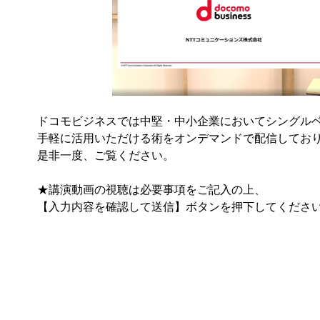
ドコモビジネスでは中堅・中小企業においてシングルベ
手軽に活用いただける術をオンデマンドで配信してお
是非一度、ご覧ください。
★講演動画の視聴は必要事項をご記入の上、
【入力内容を確認して送信】ボタンを押下してくださ