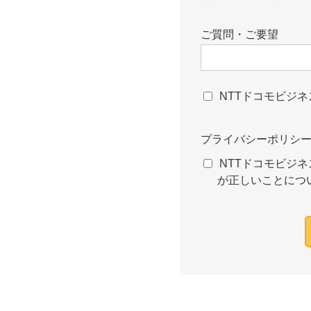
ご質問・ご要望
NTTドコモビジ
プライバシーポリシ
NTTドコモビジネ
が正しいことにつ