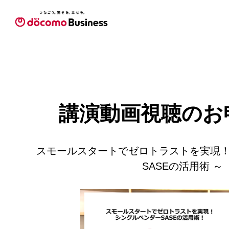
講演動画視聴のお
スモールスタートでゼロトラストを実現！
SASEの活用術 ～