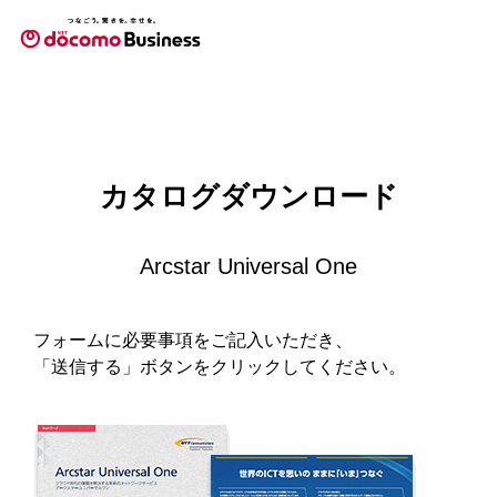
カタログダウンロード
Arcstar Universal One
フォームに必要事項をご記入いただき、
「送信する」ボタンをクリックしてください。