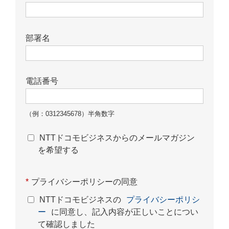
部署名
電話番号
（例：0312345678）半角数字
NTTドコモビジネスからのメールマガジン
を希望する
*
プライバシーポリシーの同意
NTTドコモビジネスの
プライバシーポリシ
ー
に同意し、記入内容が正しいことについ
て確認しました