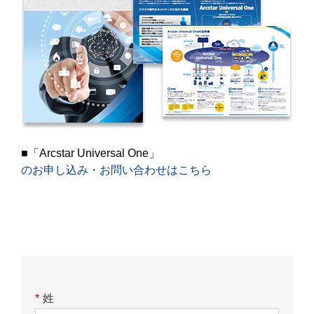
■「Arcstar Universal One」
のお申し込み・お問い合わせはこちら
*
姓