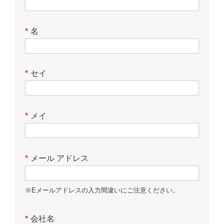
*
名
*
セイ
*
メイ
*
メール アドレス
※Eメールアドレスの入力間違いにご注意ください。
*
会社名